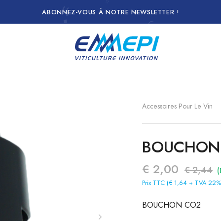
ABONNEZ-VOUS À NOTRE NEWSLETTER !
t
Accessoires Pour Le Vin
BOUCHON
€ 2,00
€ 2,44
(
Prix TTC (€ 1,64 + TVA 22%
BOUCHON CO2