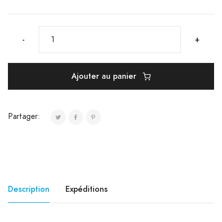
-
+
Ajouter au panier
Partager:
Description
Expéditions