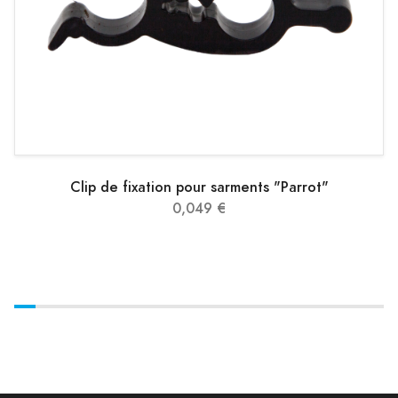
Clip de fixation pour sarments "Parrot"
0,049 €