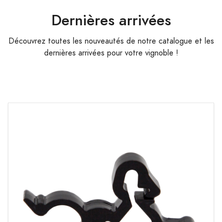
Dernières arrivées
Découvrez toutes les nouveautés de notre catalogue et les
dernières arrivées pour votre vignoble !