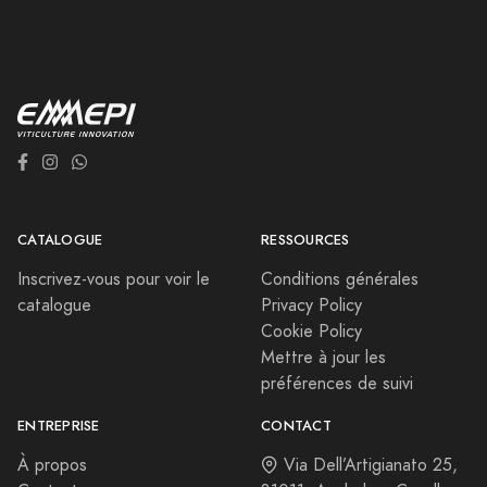
CATALOGUE
RESSOURCES
Inscrivez-vous pour voir le
Conditions générales
catalogue
Privacy Policy
Cookie Policy
Mettre à jour les
préférences de suivi
ENTREPRISE
CONTACT
À propos
Via Dell’Artigianato 25,