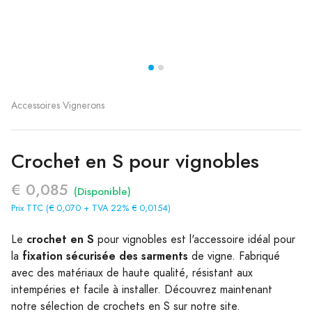
Accessoires Vignerons
Crochet en S pour vignobles
€ 0,085
(Disponible)
Prix TTC (€ 0,070 + TVA 22% € 0,0154)
crochet en S
Le
pour vignobles est l'accessoire idéal pour
fixation sécurisée des sarments
la
de vigne. Fabriqué
avec des matériaux de haute qualité, résistant aux
intempéries et facile à installer. Découvrez maintenant
notre sélection de crochets en S sur notre site.