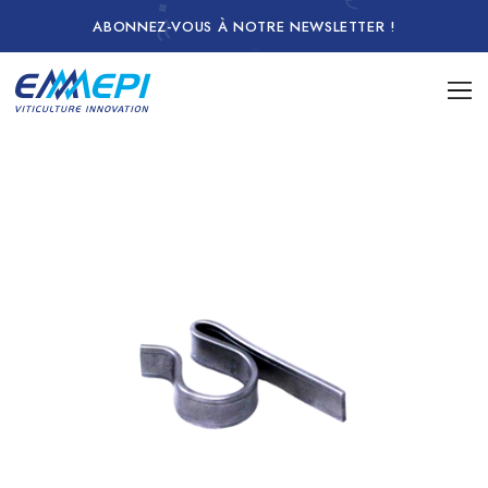
ABONNEZ-VOUS À NOTRE NEWSLETTER !