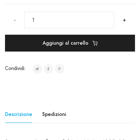
-
+
Aggiungi al carrello
Condividi:
Descrizione
Spedizioni