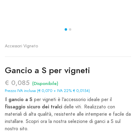
Accessori Vigneto
Gancio a S per vigneti
€ 0,085
(Disponibile)
Prezzo IVA inclusa (€ 0,070 + IVA 22% € 0,0154)
gancio a S
Il
per vigneti è l'accessorio ideale per il
fissaggio sicuro dei tralci
delle viti. Realizzato con
materiali di alta qualità, resistente alle intemperie e facile da
installare. Scopri ora la nostra selezione di ganci a S sul
nostro sito.