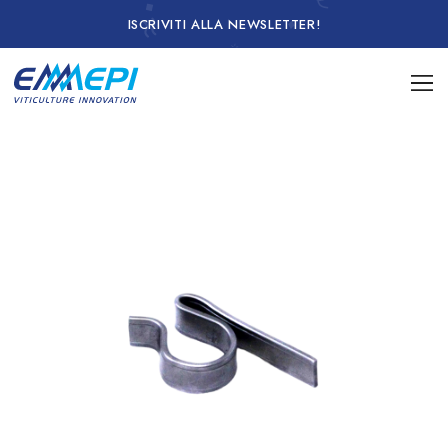
ISCRIVITI ALLA NEWSLETTER!