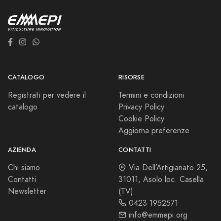
CATALOGO
RISORSE
Registrati per vedere il
Termini e condizioni
catalogo
Privacy Policy
Cookie Policy
Aggiorna preferenze
AZIENDA
CONTATTI
Chi siamo
Via Dell’Artigianato 25,
Contatti
31011, Asolo loc. Casella
Newsletter
(TV)
0423 1952571
info@emmepi.org