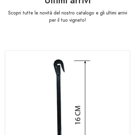
Ultimi arrivi
Scopri tutte le novità del nostro catalogo e gli ultimi arrivi
per il tuo vigneto!