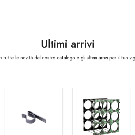
Ultimi arrivi
i tutte le novità del nostro catalogo e gli ultimi arrivi per il tuo vi