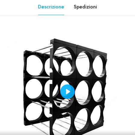
Descrizione
Spedizioni
Play