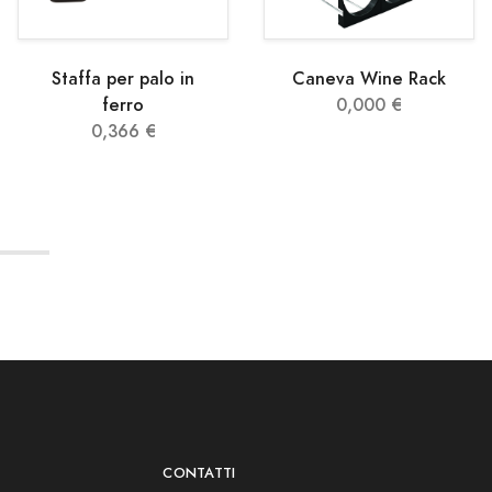
Staffa per palo in
Caneva Wine Rack
ferro
0,000 €
0,366 €
CONTATTI