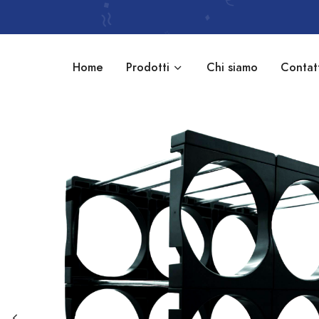
Home
Prodotti
Chi siamo
Contat